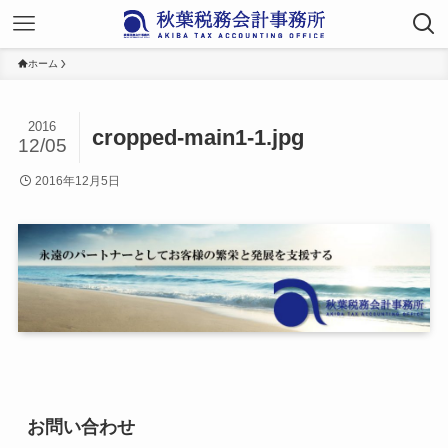
ホーム
2016
cropped-main1-1.jpg
12/05
2016年12月5日
お問い合わせ